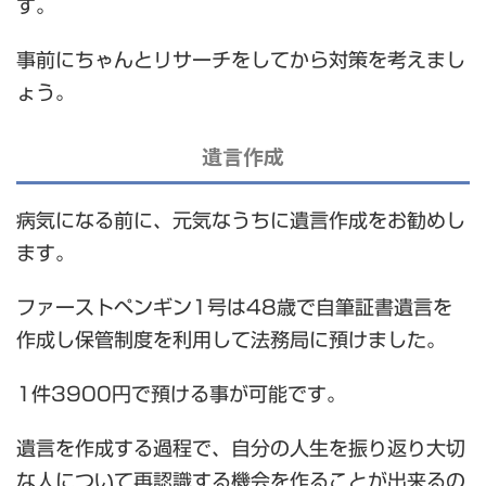
す。
事前にちゃんとリサーチをしてから対策を考えまし
ょう。
遺言作成
病気になる前に、元気なうちに遺言作成をお勧めし
ます。
ファーストペンギン1号は48歳で自筆証書遺言を
作成し保管制度を利用して法務局に預けました。
1件3900円で預ける事が可能です。
遺言を作成する過程で、自分の人生を振り返り大切
な人について再認識する機会を作ることが出来るの