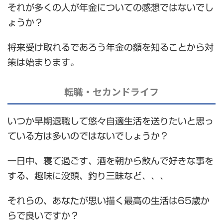
それが多くの人が年金についての感想ではないでし
ょうか？
将来受け取れるであろう年金の額を知ることから対
策は始まります。
転職・セカンドライフ
いつか早期退職して悠々自適生活を送りたいと思っ
ている方は多いのではないでしょうか？
一日中、寝て過ごす、酒を朝から飲んで好きな事を
する、趣味に没頭、釣り三昧など、、、
それらの、あなたが思い描く最高の生活は65歳か
らで良いですか？