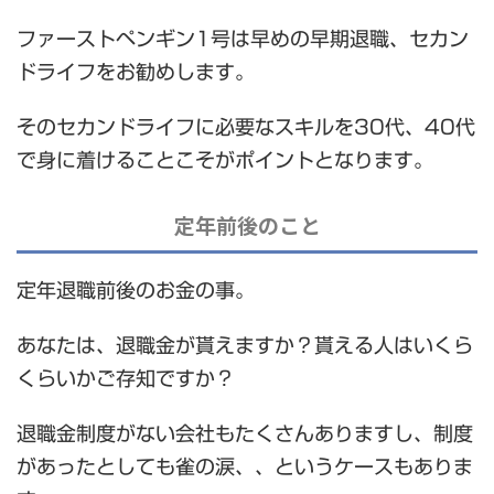
ファーストペンギン1号は早めの早期退職、セカン
ドライフをお勧めします。
そのセカンドライフに必要なスキルを30代、40代
で身に着けることこそがポイントとなります。
定年前後のこと
定年退職前後のお金の事。
あなたは、退職金が貰えますか？貰える人はいくら
くらいかご存知ですか？
退職金制度がない会社もたくさんありますし、制度
があったとしても雀の涙、、というケースもありま