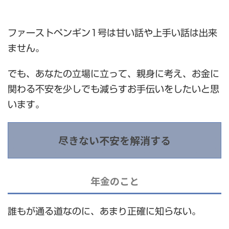
ファーストペンギン1号は甘い話や上手い話は出来
ません。
でも、あなたの立場に立って、親身に考え、お金に
関わる不安を少しでも減らすお手伝いをしたいと思
います。
尽きない不安を解消する
年金のこと
誰もが通る道なのに、あまり正確に知らない。