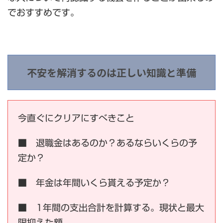
でおすすめです。
不安を解消するのは正しい知識と準備
今直ぐにクリアにすべきこと
■ 退職金はあるのか？あるならいくらの予
定か？
■ 年金は年間いくら貰える予定か？
■ 1年間の支出合計を計算する。現状と最大
限抑えた額。