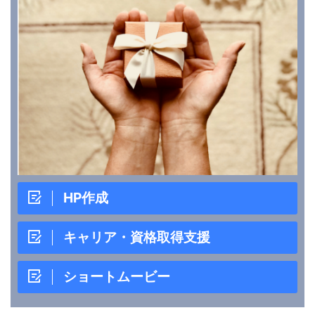
HP作成
キャリア・資格取得支援
ショートムービー