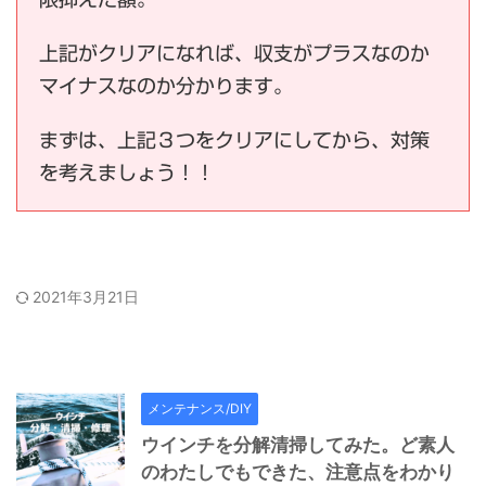
上記がクリアになれば、収支がプラスなのか
マイナスなのか分かります。
まずは、上記３つをクリアにしてから、対策
を考えましょう！！
2021年3月21日
メンテナンス/DIY
ウインチを分解清掃してみた。ど素人
のわたしでもできた、注意点をわかり