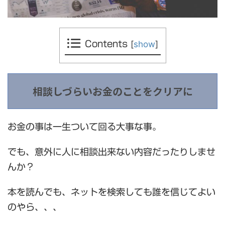
[
show
]
Contents
相談しづらいお金のことをクリアに
お金の事は一生ついて回る大事な事。
でも、意外に人に相談出来ない内容だったりしませ
んか？
本を読んでも、ネットを検索しても誰を信じてよい
のやら、、、